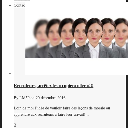
Contact
Recruteurs, arrêtez les « copier/coller »!!!
By
LM5P
on
20 décembre 2016
Loin de moi l’idée de vouloir faire des leçons de morale ou
apprendre aux recruteurs à faire leur travail!...
0