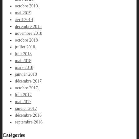
octobre 2019
mai 2019
avril 2019
décembre 2018
novembre 2018
octobre 2018
juillet 2018
juin 2018
mai 2018
mars 2018
janvier 2018
décembre 2017
octobre 2017
juin 2017
mai 2017
janvier 2017
décembre 2016
septembre 2016
Catégories