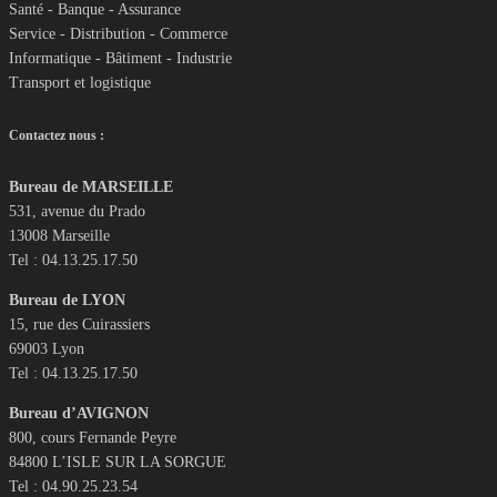
Santé - Banque - Assurance
Service - Distribution - Commerce
Informatique - Bâtiment - Industrie
Transport et logistique
Contactez nous :
Bureau de MARSEILLE
531, avenue du Prado
13008 Marseille
Tel : 04.13.25.17.50
Bureau de LYON
15, rue des Cuirassiers
69003 Lyon
Tel : 04.13.25.17.50
Bureau d’AVIGNON
800, cours Fernande Peyre
84800 L’ISLE SUR LA SORGUE
Tel : 04.90.25.23.54