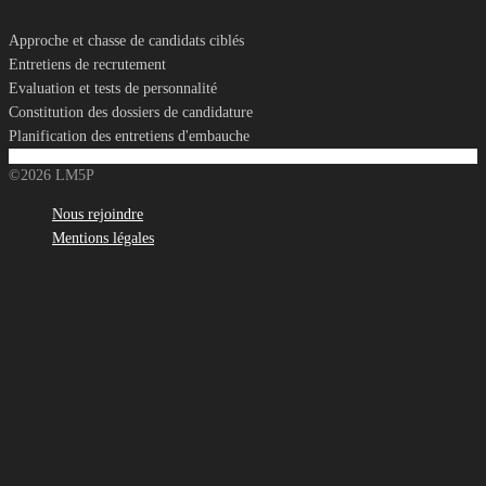
Approche et chasse de candidats ciblés
Entretiens de recrutement
Evaluation et tests de personnalité
Constitution des dossiers de candidature
Planification des entretiens d'embauche
©2026 LM5P
Nous rejoindre
Mentions légales