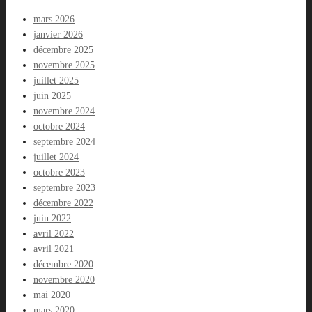
mars 2026
janvier 2026
décembre 2025
novembre 2025
juillet 2025
juin 2025
novembre 2024
octobre 2024
septembre 2024
juillet 2024
octobre 2023
septembre 2023
décembre 2022
juin 2022
avril 2022
avril 2021
décembre 2020
novembre 2020
mai 2020
mars 2020