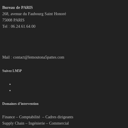
Bureau de PARIS
268, avenue du Faubourg Saint Honoré
75008 PARIS
Tel : 06.24.61.64.00
Mail : contact@lemoutona5pattes.com
Suivez LM5P
Domaines d’intervention
Finance – Comptabilité – Cadres dirigeants
Supply Chain – Ingénierie – Commercial