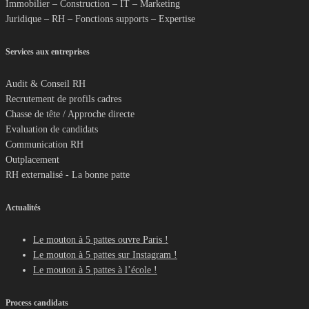
Immobilier – Construction – IT – Marketing
Juridique – RH – Fonctions supports – Expertise
Services aux entreprises
Audit & Conseil RH
Recrutement de profils cadres
Chasse de tête / Approche directe
Evaluation de candidats
Communication RH
Outplacement
RH externalisé - La bonne patte
Actualités
Le mouton à 5 pattes ouvre Paris !
Le mouton à 5 pattes sur Instagram !
Le mouton à 5 pattes à l’école !
Process candidats