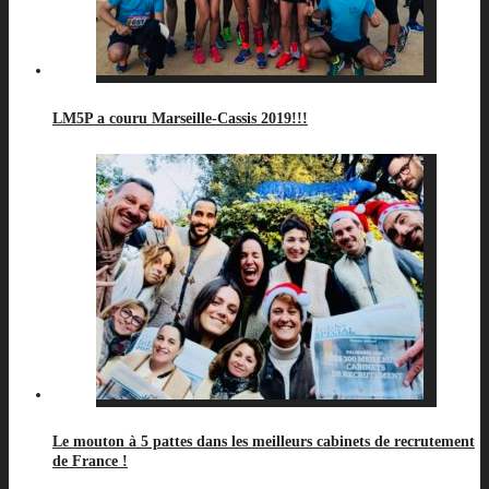
LM5P a couru Marseille-Cassis 2019!!!
Le mouton à 5 pattes dans les meilleurs cabinets de recrutement
de France !