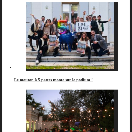
Le mouton à 5 pattes monte sur le podium !