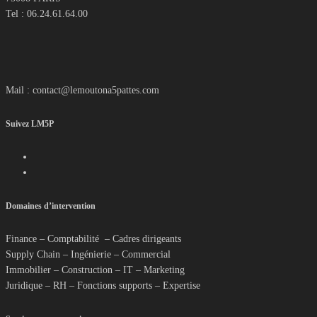
Tel : 06.24.61.64.00
Mail : contact@lemoutona5pattes.com
Suivez LM5P
Domaines d’intervention
Finance – Comptabilité – Cadres dirigeants
Supply Chain – Ingénierie – Commercial
Immobilier – Construction – IT – Marketing
Juridique – RH – Fonctions supports – Expertise