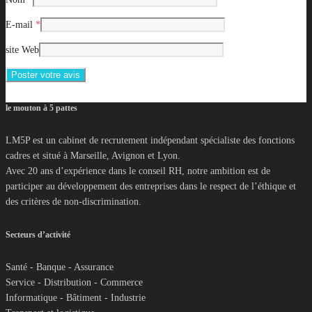
E-mail
*
site Web
le mouton à 5 pattes
LM5P est un cabinet de recrutement indépendant spécialiste des fonctions
cadres et situé à Marseille, Avignon et Lyon.
Avec 20 ans d’expérience dans le conseil RH, notre ambition est de
participer au développement des entreprises dans le respect de l’éthique et
des critères de non-discrimination.
Secteurs d’activité
Santé - Banque - Assurance
Service - Distribution - Commerce
Informatique - Bâtiment - Industrie