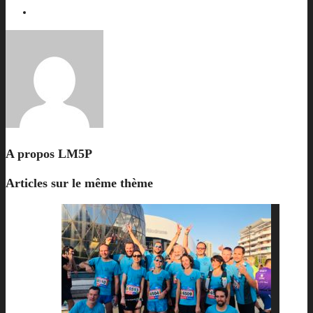
A propos
LM5P
Articles sur le même thème