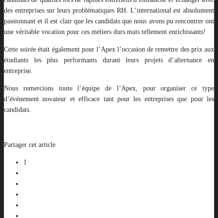
des entreprises sur leurs problématiques RH. L’international est absolument
passionnant et il est clair que les candidats que nous avons pu rencontrer ont
une véritable vocation pour ces métiers durs mais tellement enrichissants!
Cette soirée était également pour l’Apex l’occasion de remettre des prix aux
étudiants les plus performants durant leurs projets d’alternance en
entreprise.
Nous remercions toute l’équipe de l’Apex, pour organiser ce type
d’événement novateur et efficace tant pour les entreprises que pour les
candidats.
Partager cet article
1