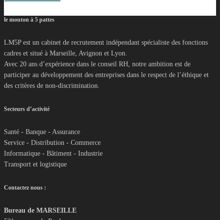
le mouton à 5 pattes
LM5P est un cabinet de recrutement indépendant spécialiste des fonctions
cadres et situé à Marseille, Avignon et Lyon.
Avec 20 ans d’expérience dans le conseil RH, notre ambition est de
participer au développement des entreprises dans le respect de l’éthique et
des critères de non-discrimination.
Secteurs d’activité
Santé - Banque - Assurance
Service - Distribution - Commerce
Informatique - Bâtiment - Industrie
Transport et logistique
Contactez nous :
Bureau de MARSEILLE