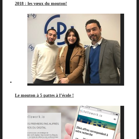
2018 : les vœux du mouton!
Le mouton à 5 pattes à l’école !