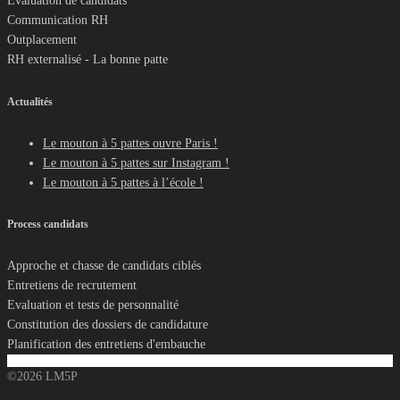
Evaluation de candidats
Communication RH
Outplacement
RH externalisé - La bonne patte
Actualités
Le mouton à 5 pattes ouvre Paris !
Le mouton à 5 pattes sur Instagram !
Le mouton à 5 pattes à l’école !
Process candidats
Approche et chasse de candidats ciblés
Entretiens de recrutement
Evaluation et tests de personnalité
Constitution des dossiers de candidature
Planification des entretiens d'embauche
©2026 LM5P