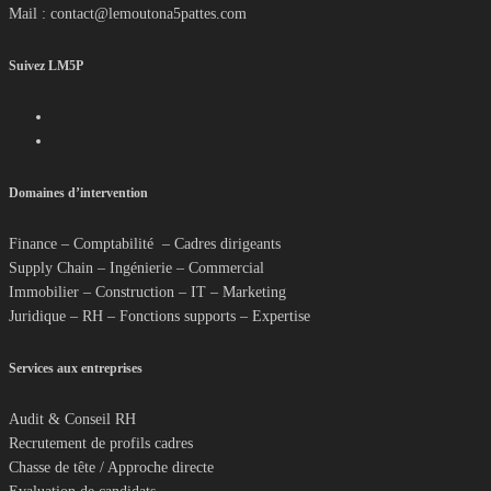
Mail : contact@lemoutona5pattes.com
Suivez LM5P
Domaines d’intervention
Finance – Comptabilité – Cadres dirigeants
Supply Chain – Ingénierie – Commercial
Immobilier – Construction – IT – Marketing
Juridique – RH – Fonctions supports – Expertise
Services aux entreprises
Audit & Conseil RH
Recrutement de profils cadres
Chasse de tête / Approche directe