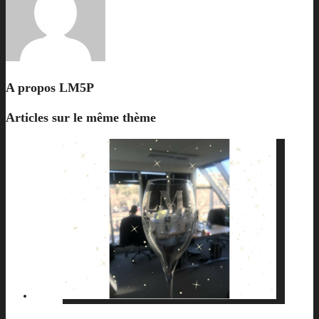
A propos
LM5P
Articles sur le même thème