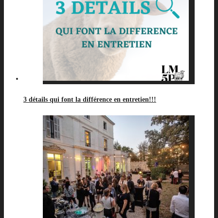
3 détails qui font la différence en entretien!!!