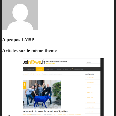
A propos
LM5P
Articles sur le même thème