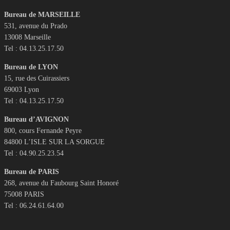
Bureau de MARSEILLE
531, avenue du Prado
13008 Marseille
Tel : 04.13.25.17.50
Bureau de LYON
15, rue des Cuirassiers
69003 Lyon
Tel : 04.13.25.17.50
Bureau d’AVIGNON
800, cours Fernande Peyre
84800 L’ISLE SUR LA SORGUE
Tel : 04.90.25.23.54
Bureau de PARIS
268, avenue du Faubourg Saint Honoré
75008 PARIS
Tel : 06.24.61.64.00