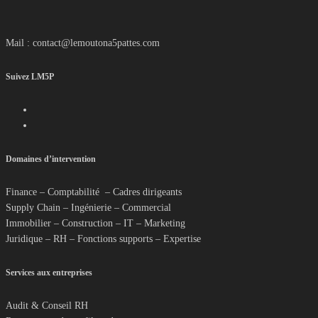
Mail : contact@lemoutona5pattes.com
Suivez LM5P
Domaines d’intervention
Finance – Comptabilité – Cadres dirigeants
Supply Chain – Ingénierie – Commercial
Immobilier – Construction – IT – Marketing
Juridique – RH – Fonctions supports – Expertise
Services aux entreprises
Audit & Conseil RH