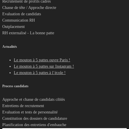
Recrutement de profils cadres
Chasse de tête / Approche directe
Evaluation de candidats
Communication RH
Outplacement
RH externalisé - La bonne patte
Actualités
Le mouton à 5 pattes ouvre Paris !
Le mouton à 5 pattes sur Instagram !
Le mouton à 5 pattes à l’école !
Process candidats
Approche et chasse de candidats ciblés
Entretiens de recrutement
Evaluation et tests de personnalité
Constitution des dossiers de candidature
Planification des entretiens d'embauche