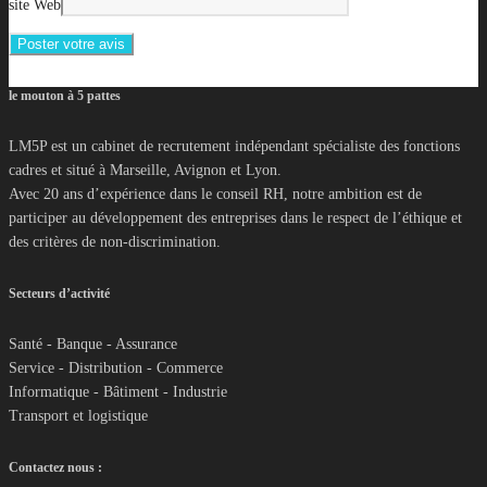
site Web
le mouton à 5 pattes
LM5P est un cabinet de recrutement indépendant spécialiste des fonctions
cadres et situé à Marseille, Avignon et Lyon.
Avec 20 ans d’expérience dans le conseil RH, notre ambition est de
participer au développement des entreprises dans le respect de l’éthique et
des critères de non-discrimination.
Secteurs d’activité
Santé - Banque - Assurance
Service - Distribution - Commerce
Informatique - Bâtiment - Industrie
Transport et logistique
Contactez nous :