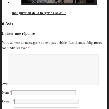
Inauguration de la bergerie LM5P!!!
0 Avis
Laisser une réponse
Votre adresse de messagerie ne sera pas publiée.
Les champs obligatoires
sont indiqués avec
*
Avis
Nom
*
E-mail
*