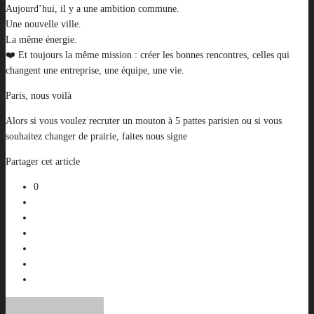
Aujourd’hui, il y a une ambition commune.
Une nouvelle ville.
La même énergie.
❤️ Et toujours la même mission : créer les bonnes rencontres, celles qui
changent une entreprise, une équipe, une vie.
Paris, nous voilà
Alors si vous voulez recruter un mouton à 5 pattes parisien ou si vous
souhaitez changer de prairie, faites nous signe
Partager cet article
0