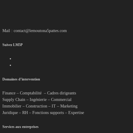
Mail : contact@lemoutona5pattes.com
Suivez LM5P
Domaines d’intervention
Finance – Comptabilité – Cadres dirigeants
Supply Chain – Ingénierie – Commercial
Immobilier – Construction – IT – Marketing
Juridique – RH – Fonctions supports – Expertise
Services aux entreprises