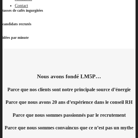
Contact
tasses de cafés ingurgitées
candidats recrutés
idées par minute
Nous avons fondé LM5P…
Parce que nos clients sont notre principale source d’énergie
Parce que nous avons 20 ans d’expérience dans le conseil RH
Parce que nous sommes passionnés par le recrutement
Parce que nous sommes convaincus que ce n’est pas un mythe