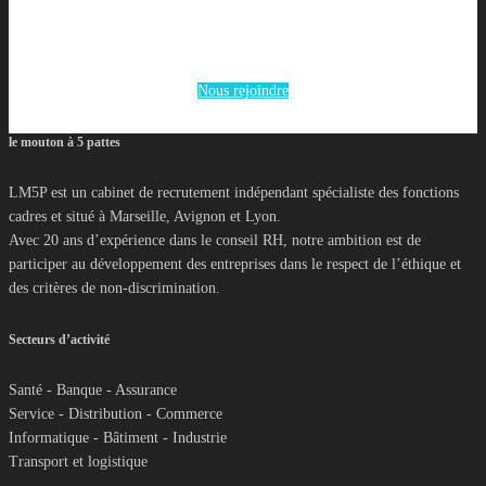
Nous rejoindre
le mouton à 5 pattes
LM5P est un cabinet de recrutement indépendant spécialiste des fonctions
cadres et situé à Marseille, Avignon et Lyon.
Avec 20 ans d’expérience dans le conseil RH, notre ambition est de
participer au développement des entreprises dans le respect de l’éthique et
des critères de non-discrimination.
Secteurs d’activité
Santé - Banque - Assurance
Service - Distribution - Commerce
Informatique - Bâtiment - Industrie
Transport et logistique