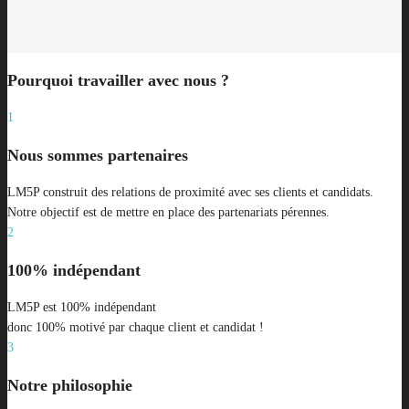
Pourquoi travailler avec nous ?
1
Nous sommes partenaires
LM5P construit des relations de proximité avec ses clients et candidats.
Notre objectif est de mettre en place des partenariats pérennes.
2
100% indépendant
LM5P est 100% indépendant
donc 100% motivé par chaque client et candidat !
3
Notre philosophie