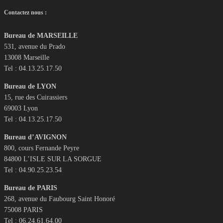
Contactez nous :
Bureau de MARSEILLE
531, avenue du Prado
13008 Marseille
Tel : 04.13.25.17.50
Bureau de LYON
15, rue des Cuirassiers
69003 Lyon
Tel : 04.13.25.17.50
Bureau d’AVIGNON
800, cours Fernande Peyre
84800 L’ISLE SUR LA SORGUE
Tel : 04.90.25.23.54
Bureau de PARIS
268, avenue du Faubourg Saint Honoré
75008 PARIS
Tel : 06.24.61.64.00