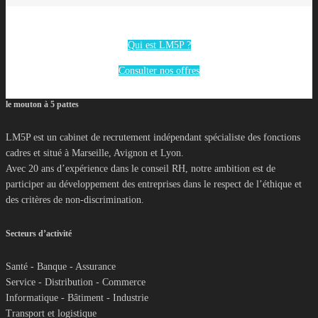
Qui est LM5P ?
Consulter nos offres
le mouton à 5 pattes
LM5P est un cabinet de recrutement indépendant spécialiste des fonctions
cadres et situé à Marseille, Avignon et Lyon.
Avec 20 ans d’expérience dans le conseil RH, notre ambition est de
participer au développement des entreprises dans le respect de l’éthique et
des critères de non-discrimination.
Secteurs d’activité
Santé - Banque - Assurance
Service - Distribution - Commerce
Informatique - Bâtiment - Industrie
Transport et logistique