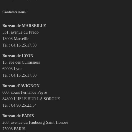
Contactez nous :
Bureau de MARSEILLE
531, avenue du Prado
13008 Marseille
Tel : 04.13.25.17.50
Bureau de LYON
15, rue des Cuirassiers
69003 Lyon
Tel : 04.13.25.17.50
Bureau d’AVIGNON
800, cours Fernande Peyre
84800 L’ISLE SUR LA SORGUE
Tel : 04.90.25.23.54
Bureau de PARIS
268, avenue du Faubourg Saint Honoré
75008 PARIS