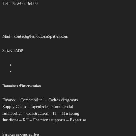
Tel : 06.24.61.64.00
Mail : contact@lemoutona5pattes.com
Suivez LM5P
Domaines d’intervention
Finance – Comptabilité – Cadres dirigeants
Supply Chain – Ingénierie – Commercial
Immobilier – Construction – IT – Marketing
Juridique – RH – Fonctions supports – Expertise
Services aux entreprises