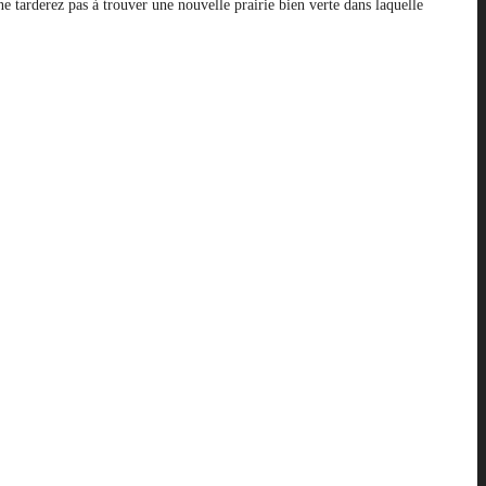
ne tarderez pas à trouver une nouvelle prairie bien verte dans laquelle