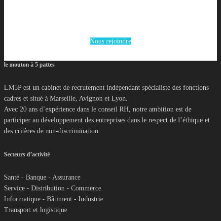
Nous rejoindre
le mouton à 5 pattes
LM5P est un cabinet de recrutement indépendant spécialiste des fonctions
cadres et situé à Marseille, Avignon et Lyon.
Avec 20 ans d’expérience dans le conseil RH, notre ambition est de
participer au développement des entreprises dans le respect de l’éthique et
des critères de non-discrimination.
Secteurs d’activité
Santé - Banque - Assurance
Service - Distribution - Commerce
Informatique - Bâtiment - Industrie
Transport et logistique