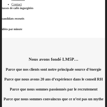
Contact
tasses de cafés ingurgitées
candidats recrutés
idées par minute
Nous avons fondé LM5P…
Parce que nos clients sont notre principale source d’énergie
Parce que nous avons 20 ans d’expérience dans le conseil RH
Parce que nous sommes passionnés par le recrutement
Parce que nous sommes convaincus que ce n’est pas un mythe