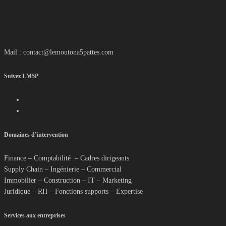
Mail : contact@lemoutona5pattes.com
Suivez LM5P
Domaines d’intervention
Finance – Comptabilité – Cadres dirigeants
Supply Chain – Ingénierie – Commercial
Immobilier – Construction – IT – Marketing
Juridique – RH – Fonctions supports – Expertise
Services aux entreprises