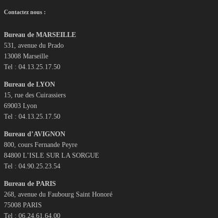
Contactez nous :
Bureau de MARSEILLE
531, avenue du Prado
13008 Marseille
Tel : 04.13.25.17.50
Bureau de LYON
15, rue des Cuirassiers
69003 Lyon
Tel : 04.13.25.17.50
Bureau d’AVIGNON
800, cours Fernande Peyre
84800 L’ISLE SUR LA SORGUE
Tel : 04.90.25.23.54
Bureau de PARIS
268, avenue du Faubourg Saint Honoré
75008 PARIS
Tel : 06.24.61.64.00