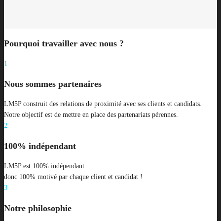
Pourquoi travailler avec nous ?
1
Nous sommes partenaires
LM5P construit des relations de proximité avec ses clients et candidats.
Notre objectif est de mettre en place des partenariats pérennes.
2
100% indépendant
LM5P est 100% indépendant
donc 100% motivé par chaque client et candidat !
3
Notre philosophie