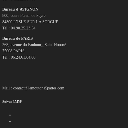
Bureau d’AVIGNON
800, cours Fernande Peyre
84800 L’ISLE SUR LA SORGUE
Tel : 04.90.25.23.54
Bureau de PARIS
268, avenue du Faubourg Saint Honoré
75008 PARIS
Tel : 06.24.61.64.00
Mail : contact@lemoutona5pattes.com
Suivez LM5P