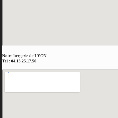
Notre bergerie de LYON
Tel : 04.13.25.17.50