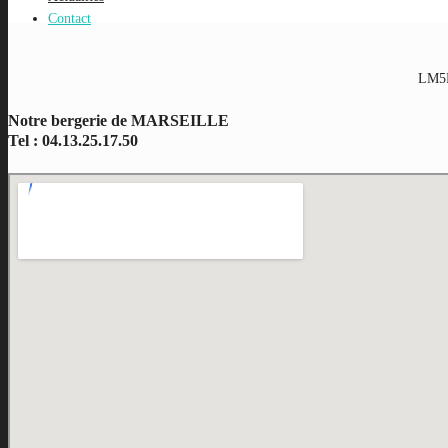
Contact
LM5P 
Notre bergerie de MARSEILLE
Tel : 04.13.25.17.50