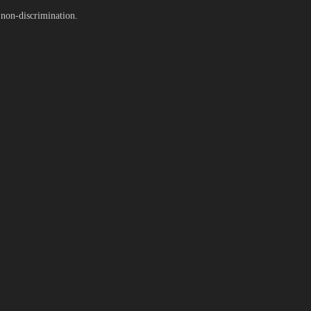
 non-discrimination.