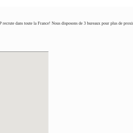
recrute dans toute la France! Nous disposons de 3 bureaux pour plus de proxi