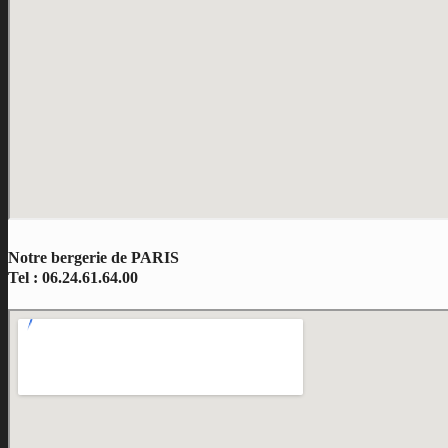
Notre bergerie de PARIS
Tel : 06.24.61.64.00