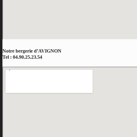
Notre bergerie d’AVIGNON
Tel : 04.90.25.23.54