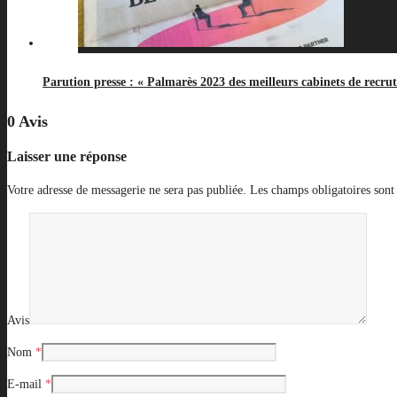
Parution presse : « Palmarès 2023 des meilleurs cabinets de recru
0 Avis
Laisser une réponse
Votre adresse de messagerie ne sera pas publiée.
Les champs obligatoires sont
Avis
Nom
*
E-mail
*