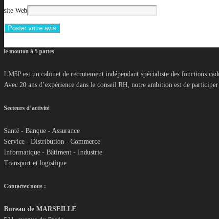
site Web
le mouton à 5 pattes
LM5P est un cabinet de recrutement indépendant spécialiste des fonctions cadr
Avec 20 ans d’expérience dans le conseil RH, notre ambition est de participer 
Secteurs d’activité
Santé - Banque - Assurance
Service - Distribution - Commerce
Informatique - Bâtiment - Industrie
Transport et logistique
Contactez nous :
Bureau de MARSEILLE