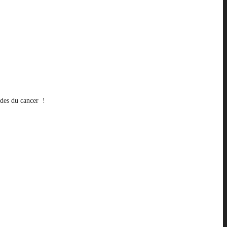
ades du cancer !