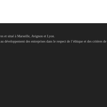
es et situé à Marseille, Avignon et Lyon.
au développement des entreprises dans le respect de l’éthique et des critères de