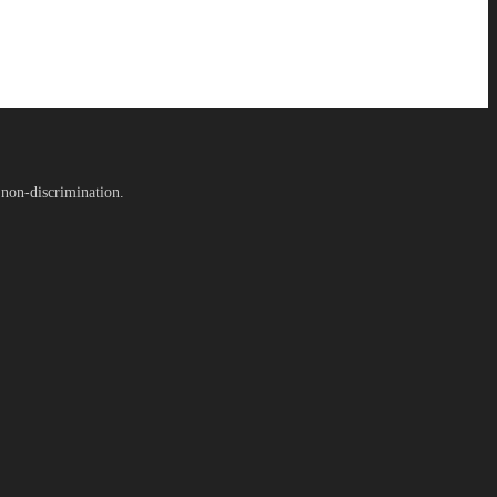
 non-discrimination.