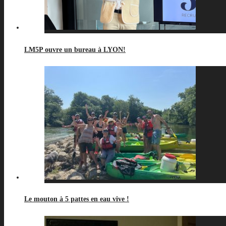
LM5P ouvre un bureau à LYON!
Le mouton à 5 pattes en eau vive !