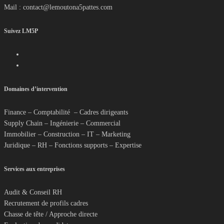
Mail : contact@lemoutona5pattes.com
Suivez LM5P
Domaines d’intervention
Finance – Comptabilité – Cadres dirigeants
Supply Chain – Ingénierie – Commercial
Immobilier – Construction – IT – Marketing
Juridique – RH – Fonctions supports – Expertise
Services aux entreprises
Audit & Conseil RH
Recrutement de profils cadres
Chasse de tête / Approche directe