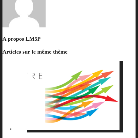
A propos
LM5P
Articles sur le même thème