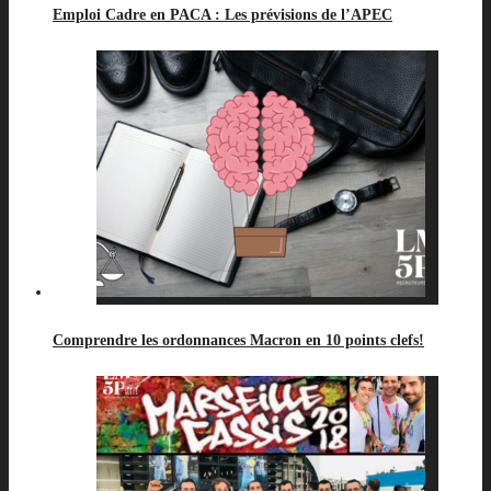
Emploi Cadre en PACA : Les prévisions de l’APEC
Comprendre les ordonnances Macron en 10 points clefs!