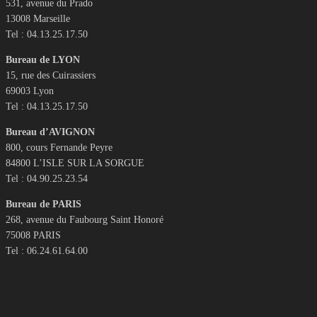
531, avenue du Prado
13008 Marseille
Tel : 04.13.25.17.50
Bureau de LYON
15, rue des Cuirassiers
69003 Lyon
Tel : 04.13.25.17.50
Bureau d’AVIGNON
800, cours Fernande Peyre
84800 L’ISLE SUR LA SORGUE
Tel : 04.90.25.23.54
Bureau de PARIS
268, avenue du Faubourg Saint Honoré
75008 PARIS
Tel : 06.24.61.64.00