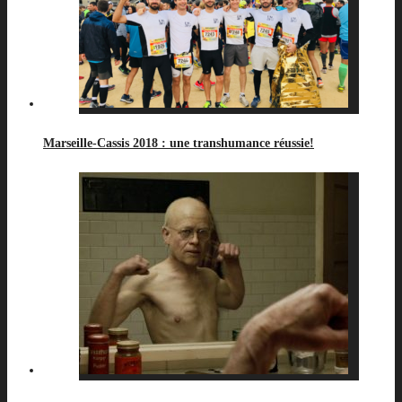
Marseille-Cassis 2018 : une transhumance réussie!