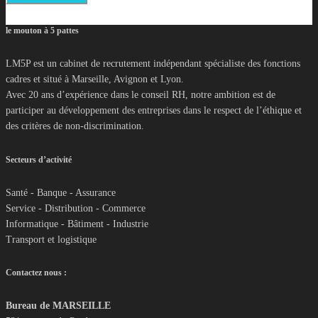
le mouton à 5 pattes
LM5P est un cabinet de recrutement indépendant spécialiste des fonctions
cadres et situé à Marseille, Avignon et Lyon.
Avec 20 ans d’expérience dans le conseil RH, notre ambition est de
participer au développement des entreprises dans le respect de l’éthique et
des critères de non-discrimination.
Secteurs d’activité
Santé - Banque - Assurance
Service - Distribution - Commerce
Informatique - Bâtiment - Industrie
Transport et logistique
Contactez nous :
Bureau de MARSEILLE