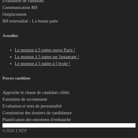
Evaluation de candidats
Communication RH
Outplacement
RH externalisé - La bonne patte
Actualités
Le mouton à 5 pattes ouvre Paris !
Le mouton à 5 pattes sur Instagram !
Le mouton à 5 pattes à l’école !
Process candidats
Approche et chasse de candidats ciblés
Entretiens de recrutement
Evaluation et tests de personnalité
Constitution des dossiers de candidature
Planification des entretiens d'embauche
©2026 LM5P