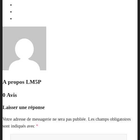
A propos
LM5P
0 Avis
Laisser une réponse
Votre adresse de messagerie ne sera pas publiée.
Les champs obligatoires
sont indiqués avec
*