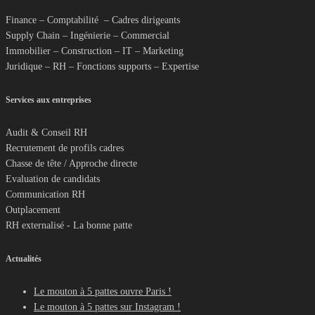
Finance – Comptabilité – Cadres dirigeants
Supply Chain – Ingénierie – Commercial
Immobilier – Construction – IT – Marketing
Juridique – RH – Fonctions supports – Expertise
Services aux entreprises
Audit & Conseil RH
Recrutement de profils cadres
Chasse de tête / Approche directe
Evaluation de candidats
Communication RH
Outplacement
RH externalisé - La bonne patte
Actualités
Le mouton à 5 pattes ouvre Paris !
Le mouton à 5 pattes sur Instagram !