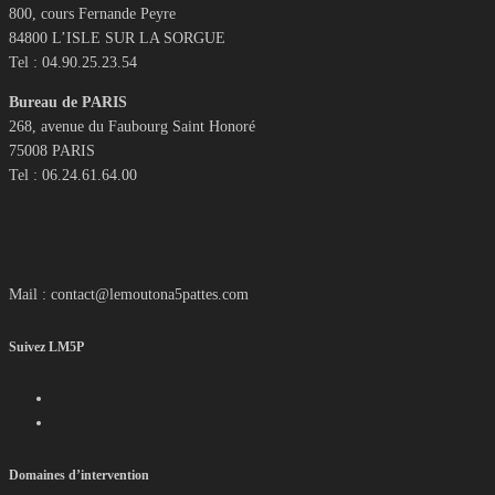
800, cours Fernande Peyre
84800 L’ISLE SUR LA SORGUE
Tel : 04.90.25.23.54
Bureau de PARIS
268, avenue du Faubourg Saint Honoré
75008 PARIS
Tel : 06.24.61.64.00
Mail : contact@lemoutona5pattes.com
Suivez LM5P
Domaines d’intervention