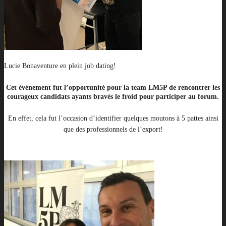
Lucie Bonaventure en plein job dating!
Cet événement fut l’opportunité pour la
team LM5P
de rencontrer les
courageux candidats ayants bravés le froid pour participer au forum.
En effet, cela fut l’occasion d’identifier quelques moutons à 5 pattes ainsi
que des professionnels de l’export!