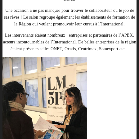
Une occasion à ne pas manquer pour trouver le collaborateur ou le job de
ses rêves ! Le salon regroupe également les établissements de formation de
la Région qui veulent promouvoir leur cursus à l’International.
Les intervenants étaient nombreux : entreprises et partenaires de l’APEX,
acteurs incontournables de l’International. De belles entreprises de la région
étaient présentes telles ONET, Oxatis, Centrimex, Somexport etc…