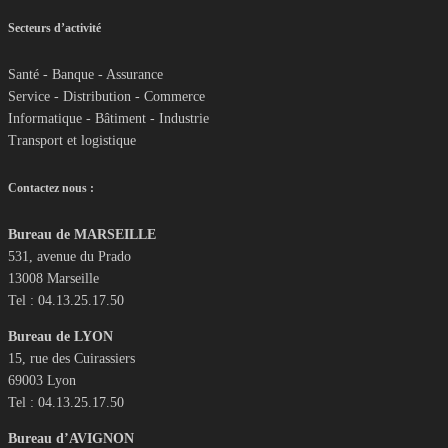
Secteurs d’activité
Santé - Banque - Assurance
Service - Distribution - Commerce
Informatique - Bâtiment - Industrie
Transport et logistique
Contactez nous :
Bureau de MARSEILLE
531, avenue du Prado
13008 Marseille
Tel : 04.13.25.17.50
Bureau de LYON
15, rue des Cuirassiers
69003 Lyon
Tel : 04.13.25.17.50
Bureau d’AVIGNON